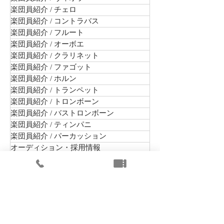
楽団員紹介 / チェロ
楽団員紹介 / コントラバス
楽団員紹介 / フルート
楽団員紹介 / オーボエ
楽団員紹介 / クラリネット
楽団員紹介 / ファゴット
楽団員紹介 / ホルン
楽団員紹介 / トランペット
楽団員紹介 / トロンボーン
楽団員紹介 / バストロンボーン
楽団員紹介 / ティンパニ
楽団員紹介 / パーカッション
オーディション・採用情報
まちかどコンサート
出演公演
未就学児向けコンサート
楽団組織情報
舞台芸術等総合支援事業（学校巡回公演）