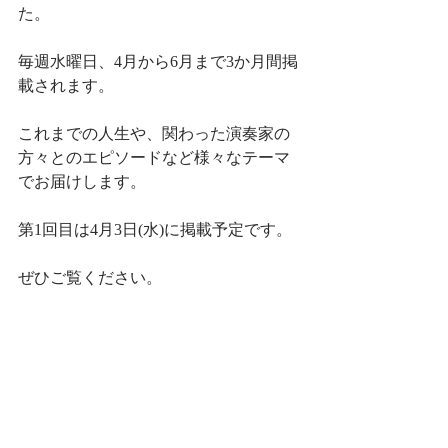
た。
毎週水曜日、4月から6月まで3か月間掲
載されます。
これまでの人生や、関わった演奏家の
方々とのエピソードなど様々なテーマ
でお届けします。
第1回目は4月3日(水)に掲載予定です。
ぜひご覧ください。