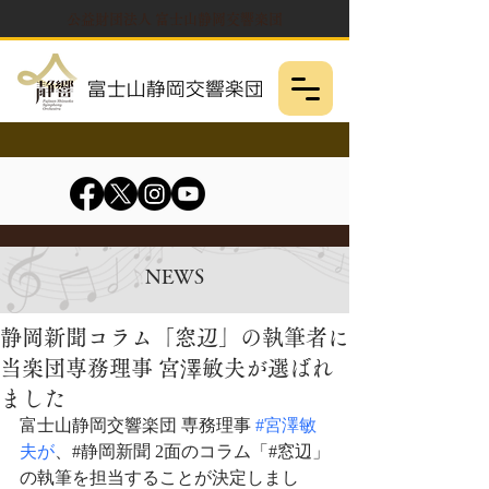
公益財団法人 富士山静岡交響楽団
NEWS
静岡新聞コラム「窓辺」の執筆者に
当楽団専務理事 宮澤敏夫が選ばれ
ました
富士山静岡交響楽団 専務理事 
#宮澤敏
夫が
、#静岡新聞 2面のコラム「#窓辺」
の執筆を担当することが決定しまし