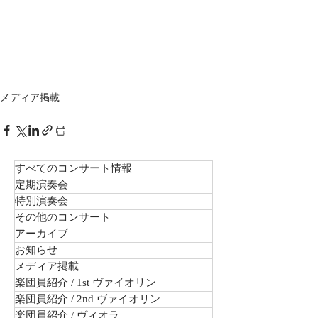
メディア掲載
すべてのコンサート情報
定期演奏会
特別演奏会
その他のコンサート
アーカイブ
お知らせ
メディア掲載
楽団員紹介 / 1st ヴァイオリン
楽団員紹介 / 2nd ヴァイオリン
楽団員紹介 / ヴィオラ