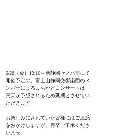
6/28（金）12:10～新静岡セノバ前にて
開催予定の、富士山静岡交響楽団のメ
ンバーによるまちかどコンサートは、
荒天が予想されるため延期とさせてい
ただきます。
お楽しみにされていた皆様にはご迷惑
をおかけしますが、何卒ご了承くださ
いませ。