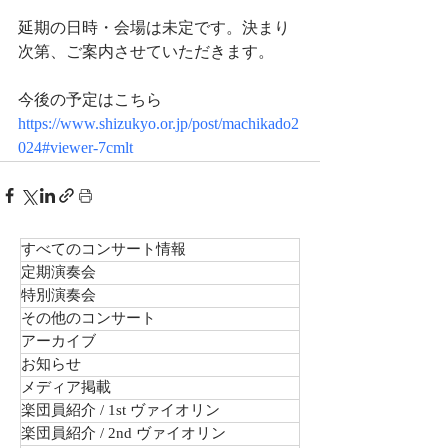
延期の日時・会場は未定です。決まり
次第、ご案内させていただきます。
今後の予定はこちら
https://www.shizukyo.or.jp/post/machikado2
024#viewer-7cmlt
すべてのコンサート情報
定期演奏会
特別演奏会
その他のコンサート
アーカイブ
お知らせ
メディア掲載
楽団員紹介 / 1st ヴァイオリン
楽団員紹介 / 2nd ヴァイオリン