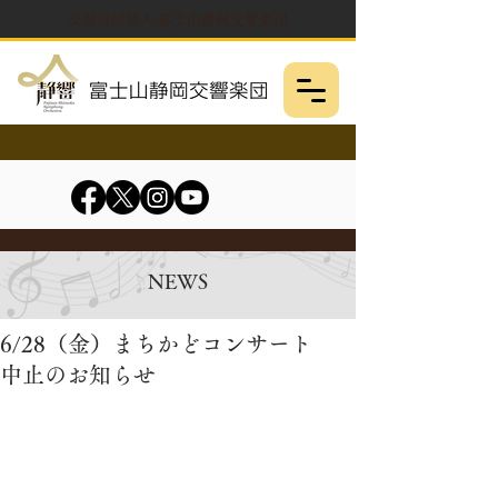
公益財団法人 富士山静岡交響楽団
NEWS
6/28（金）まちかどコンサート
中止のお知らせ