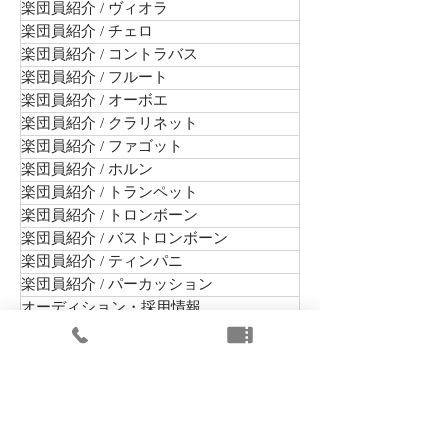
楽団員紹介 / ヴィオラ
楽団員紹介 / チェロ
楽団員紹介 / コントラバス
楽団員紹介 / フルート
楽団員紹介 / オーボエ
楽団員紹介 / クラリネット
楽団員紹介 / ファゴット
楽団員紹介 / ホルン
楽団員紹介 / トランペット
楽団員紹介 / トロンボーン
楽団員紹介 / バストロンボーン
楽団員紹介 / ティンパニ
楽団員紹介 / パーカッション
オーディション・採用情報
まちかどコンサート
出演公演
未就学児向けコンサート
楽団組織情報
舞台芸術等総合支援事業（学校巡回公演）