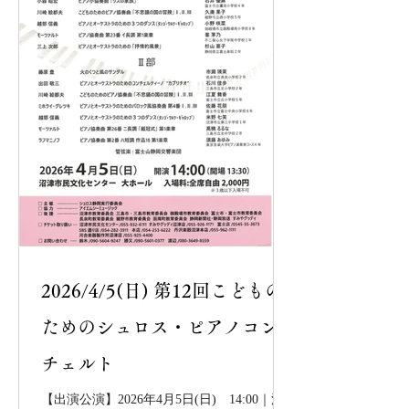
2026/4/5(日) 第12回こどもの
ためのシュロス・ピアノコン
チェルト
【出演公演】2026年4月5日(日) 14:00｜沼