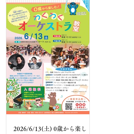
2026/6/13(土) 0歳から楽し