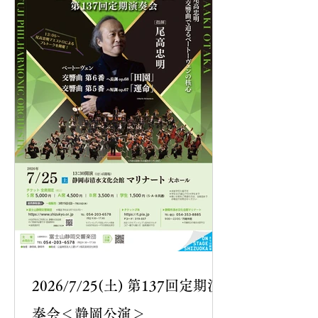
2026/7/25(土) 第137回定期演
奏会＜静岡公演＞