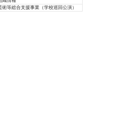
組織情報
芸術等総合支援事業（学校巡回公演）