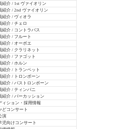
紹介 / 1st ヴァイオリン
紹介 / 2nd ヴァイオリン
紹介 / ヴィオラ
紹介 / チェロ
紹介 / コントラバス
紹介 / フルート
紹介 / オーボエ
紹介 / クラリネット
紹介 / ファゴット
紹介 / ホルン
紹介 / トランペット
紹介 / トロンボーン
員紹介 / バストロンボーン
紹介 / ティンパニ
員紹介 / パーカッション
ディション・採用情報
かどコンサート
公演
学児向けコンサート