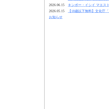
2026.06.15　
キンボー・イシイ マエス
2026.05.15　
【18歳以下無料】文化庁
お知らせ