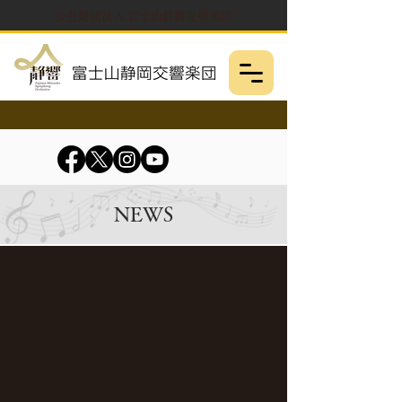
公益財団法人 富士山静岡交響楽団
NEWS