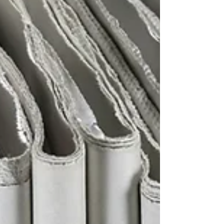
営に努めてまいります。 今後とも富士山静岡交響
楽団への変わらぬご支援を賜りますよう、よろし
くお願い申し上げます。