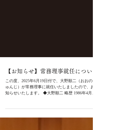
【お知らせ】常務理事就任について