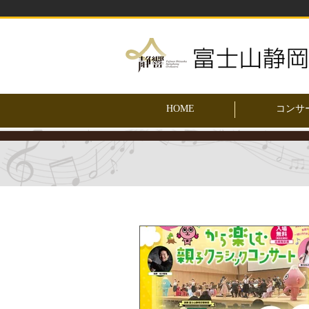
HOME
コンサ