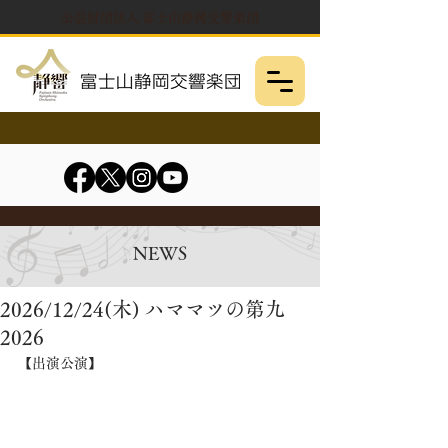
公益財団法人 富士山静岡交響楽団
NEWS
2026/12/24(木) ハママツの第九
2026
【出演公演】