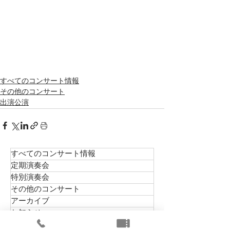
すべてのコンサート情報
その他のコンサート
出演公演
すべてのコンサート情報
定期演奏会
特別演奏会
その他のコンサート
アーカイブ
お知らせ
メディア掲載