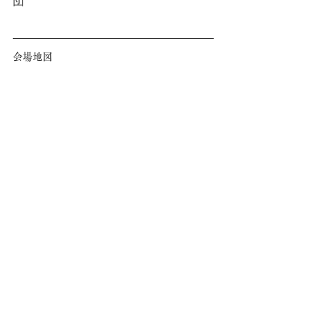
団
会場地図