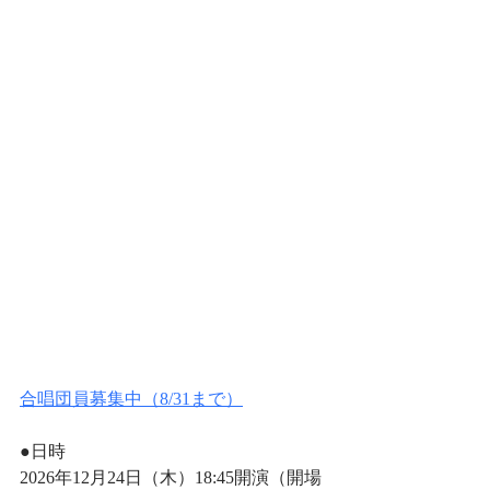
合唱団員募集中（8/31まで）
●日時
2026年12月24日（木）18:45開演（開場