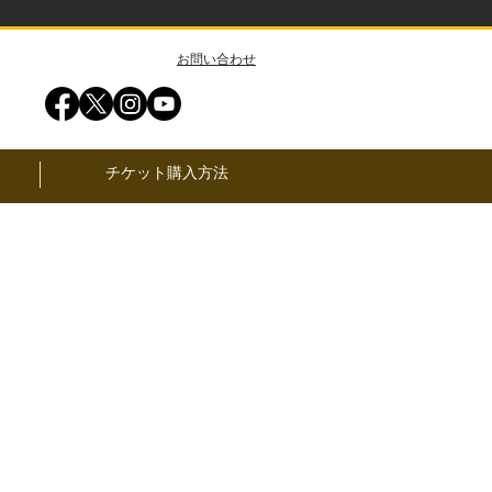
​お問い合わせ
チケット購入方法