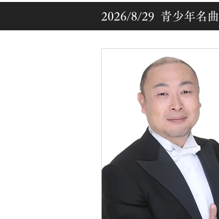
2026/8/29 青少年