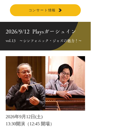
コンサート情報
2026/9/12 Playsガーシュイン
vol.13 ～シンフォニック・ジャズの魅力！～
2026年9月12日(土)
13:30開演（12:45 開場）