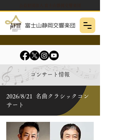
公益財団法人 富士山静岡交響楽団
コンサート情報
2026/8/21 名曲クラシックコン
サート