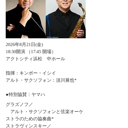
2026年8月21日(金)
18:30開演 （17:45 開場）
アクトシティ浜松 中ホール
指揮：キンボー・イシイ
アルト・サクソフォン：須川展也*
​●特別協賛：ヤマハ
グラズノフ／
アルト・サクソフォンと弦楽オーケ
ストラのための協奏曲*
ストラヴィンスキー／