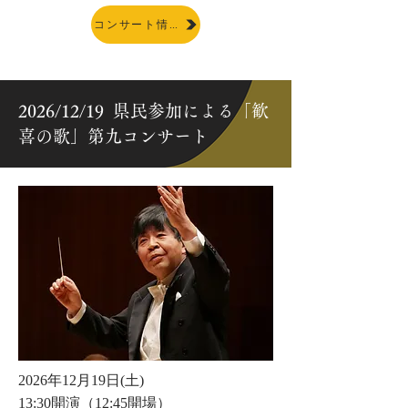
コンサート情報
2026/12/19 県民参加による「歓
喜の歌」第九コンサート
2026年12月19日(土)
13:30開演（12:45開場）