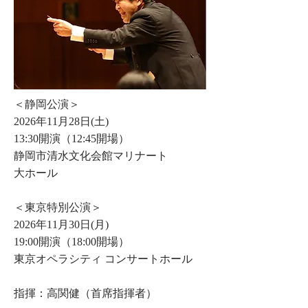
＜静岡公演＞
2026年11月28日(土)
13:30開演（12:45開場）
静岡市清水文化会館マリナート
大ホール
＜東京特別公演＞
2026年11月30日(月)
19:00開演（18:00開場）
東京オペラシティ コンサートホール
指揮：高関健（首席指揮者）