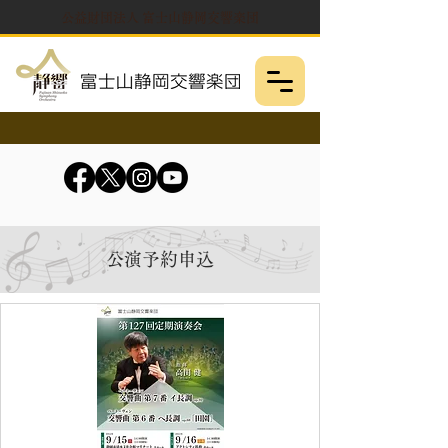
公益財団法人 富士山静岡交響楽団
​公演予約申込