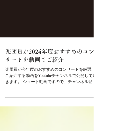
楽団員が2024年度おすすめのコン
サートを動画でご紹介
楽団員が今年度のおすすめのコンサートを厳選、
ご紹介する動画をYoutubeチャンネルで公開してい
きます。 ショート動画ですので、チャンネル登録
してお気軽にご覧ください。 ＞2024年度の事業一
覧はこちら ＞お得にコンサートを楽しめる2024年
度会員募集中！ 紹介動画...