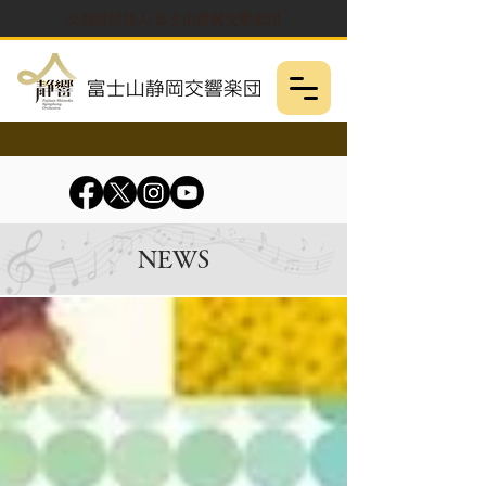
公益財団法人 富士山静岡交響楽団
NEWS