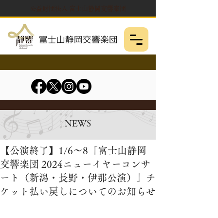
公益財団法人 富士山静岡交響楽団
NEWS
【公演終了】1/6～8「富士山静岡
交響楽団 2024ニューイヤーコンサ
ート（新潟・長野・伊那公演）」チ
ケット払い戻しについてのお知らせ