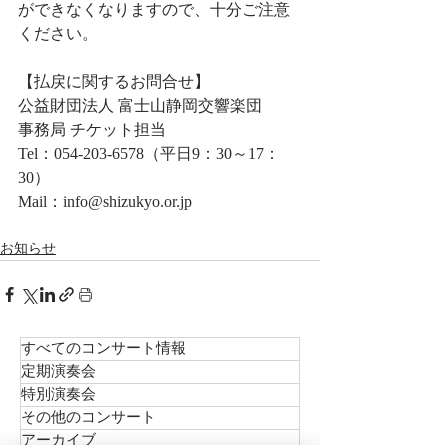
ができなくなりますので、十分ご注意
ください。
【払戻に関するお問合せ】
公益財団法人 富士山静岡交響楽団
事務局 チケット担当
Tel：054-203-6578（平日9：30～17：
30）
Mail：info@shizukyo.or.jp
お知らせ
すべてのコンサート情報
定期演奏会
特別演奏会
その他のコンサート
アーカイブ