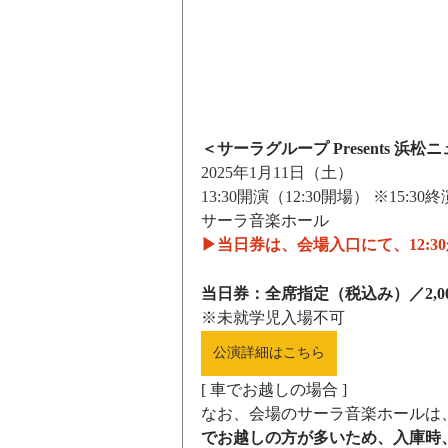
＜
サーラグループ Presents 浜
2025年1月11日（土）
13:30開演（12:30開場） ※15:30
サーラ音楽ホール
▶当日券は、会場入口にて、12:3
当日券：全席指定（税込み）／2,0
※未就学児入場不可
公演詳細はこちら
[ 車でお越しの場合 ]
なお、会場のサーラ音楽ホールは
でお越しの方が多いため、入庫時