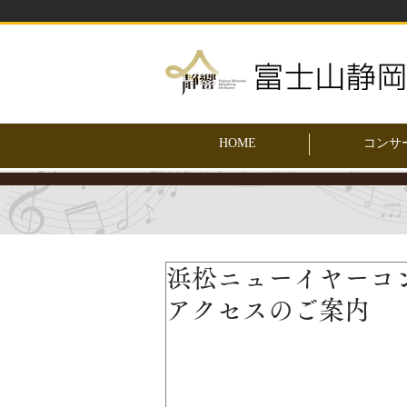
HOME
コンサ
浜松ニューイヤーコ
アクセスのご案内