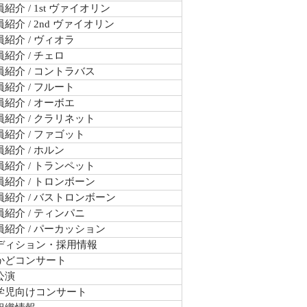
紹介 / 1st ヴァイオリン
紹介 / 2nd ヴァイオリン
紹介 / ヴィオラ
紹介 / チェロ
紹介 / コントラバス
紹介 / フルート
紹介 / オーボエ
紹介 / クラリネット
紹介 / ファゴット
紹介 / ホルン
紹介 / トランペット
紹介 / トロンボーン
員紹介 / バストロンボーン
紹介 / ティンパニ
員紹介 / パーカッション
ディション・採用情報
かどコンサート
公演
学児向けコンサート