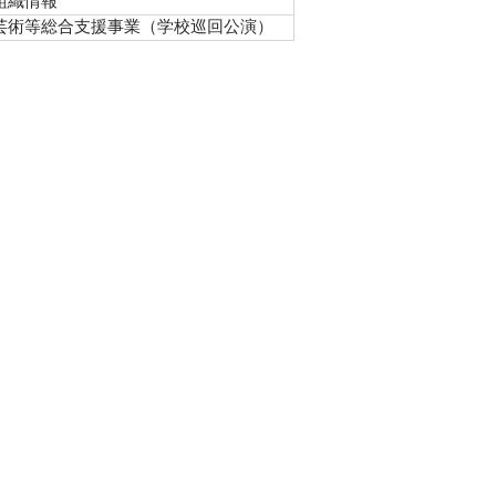
組織情報
芸術等総合支援事業（学校巡回公演）