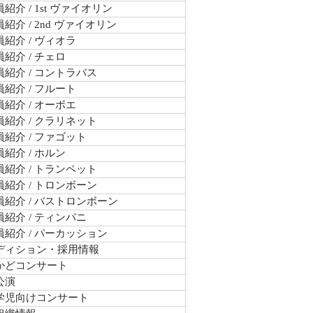
紹介 / 1st ヴァイオリン
紹介 / 2nd ヴァイオリン
紹介 / ヴィオラ
紹介 / チェロ
紹介 / コントラバス
紹介 / フルート
紹介 / オーボエ
紹介 / クラリネット
紹介 / ファゴット
紹介 / ホルン
紹介 / トランペット
紹介 / トロンボーン
員紹介 / バストロンボーン
紹介 / ティンパニ
員紹介 / パーカッション
ディション・採用情報
かどコンサート
公演
学児向けコンサート