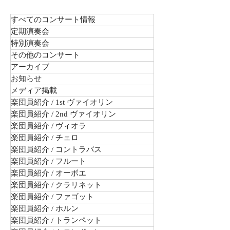
すべてのコンサート情報
定期演奏会
特別演奏会
その他のコンサート
アーカイブ
お知らせ
メディア掲載
楽団員紹介 / 1st ヴァイオリン
楽団員紹介 / 2nd ヴァイオリン
楽団員紹介 / ヴィオラ
楽団員紹介 / チェロ
楽団員紹介 / コントラバス
楽団員紹介 / フルート
楽団員紹介 / オーボエ
楽団員紹介 / クラリネット
楽団員紹介 / ファゴット
楽団員紹介 / ホルン
楽団員紹介 / トランペット