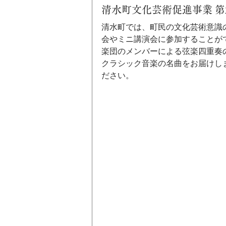
清水町文化芸術促進事業 第
清水町では、町民の文化芸術意識
会やミニ講演会に参加することが
楽団のメンバーによる弦楽四重奏
クラシック音楽の名曲をお届けし
ださい。