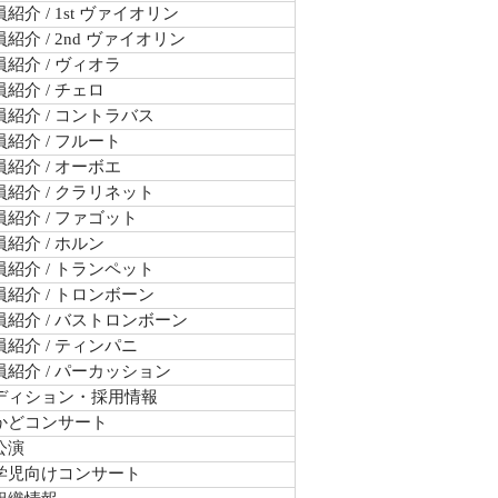
紹介 / 1st ヴァイオリン
紹介 / 2nd ヴァイオリン
紹介 / ヴィオラ
紹介 / チェロ
紹介 / コントラバス
紹介 / フルート
紹介 / オーボエ
紹介 / クラリネット
紹介 / ファゴット
紹介 / ホルン
紹介 / トランペット
紹介 / トロンボーン
員紹介 / バストロンボーン
紹介 / ティンパニ
員紹介 / パーカッション
ディション・採用情報
かどコンサート
公演
学児向けコンサート