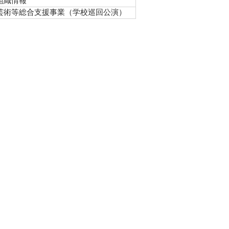
組織情報
芸術等総合支援事業（学校巡回公演）