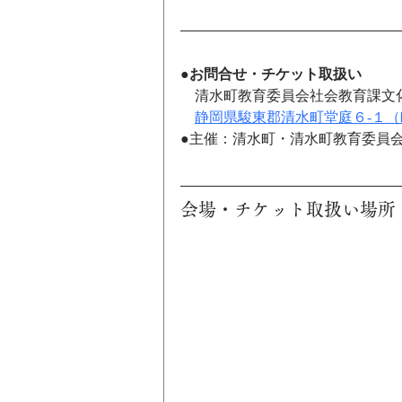
●お問合せ・チケット取扱い
　清水町教育委員会社会教育課文
静岡県駿東郡清水町堂庭６-１
●主催：清水町・清水町教育委員
会場・チケット取扱い場所