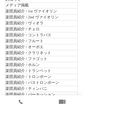
メディア掲載
楽団員紹介 / 1st ヴァイオリン
楽団員紹介 / 2nd ヴァイオリン
楽団員紹介 / ヴィオラ
楽団員紹介 / チェロ
楽団員紹介 / コントラバス
楽団員紹介 / フルート
楽団員紹介 / オーボエ
楽団員紹介 / クラリネット
楽団員紹介 / ファゴット
楽団員紹介 / ホルン
楽団員紹介 / トランペット
楽団員紹介 / トロンボーン
楽団員紹介 / バストロンボーン
楽団員紹介 / ティンパニ
楽団員紹介 / パーカッション
オーディション・採用情報
まちかどコンサート
出演公演