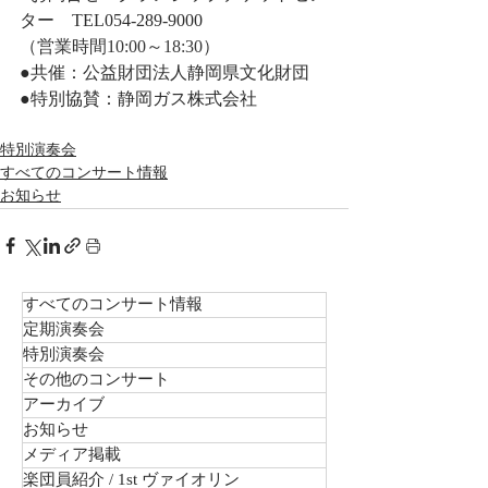
ター　TEL054-289-9000
（営業時間10:00～18:30）
●共催：公益財団法人静岡県文化財団
●特別協賛：静岡ガス株式会社
特別演奏会
すべてのコンサート情報
お知らせ
すべてのコンサート情報
定期演奏会
特別演奏会
その他のコンサート
アーカイブ
お知らせ
メディア掲載
楽団員紹介 / 1st ヴァイオリン