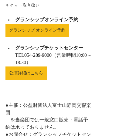
チケット取り扱い
グランシップオンライン予約
グランシップ オンライン予約
グランシップチケットセンター
TEL054-289-9000
（営業時間10:00～
18:30）
公演詳細はこちら
●主催：公益財団法人富士山静岡交響楽
団
　※当楽団では一般窓口販売・電話予
約は承っておりません。
●お問合せ：グランシップチケットセン