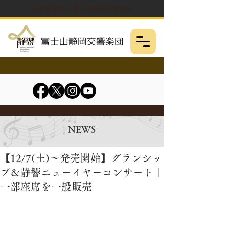
公益財団法人 富士山静岡交響楽団
NEWS
【12/7(土)～発売開始】グランシッ
プ＆静響ニューイヤーコンサート｜
一部座席を一般販売