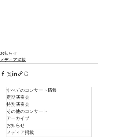
お知らせ
メディア掲載
すべてのコンサート情報
定期演奏会
特別演奏会
その他のコンサート
アーカイブ
お知らせ
メディア掲載