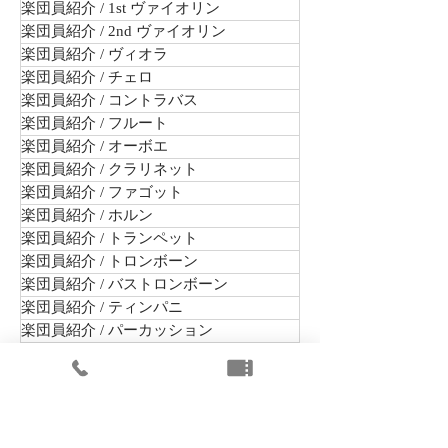
楽団員紹介 / 1st ヴァイオリン
楽団員紹介 / 2nd ヴァイオリン
楽団員紹介 / ヴィオラ
楽団員紹介 / チェロ
楽団員紹介 / コントラバス
楽団員紹介 / フルート
楽団員紹介 / オーボエ
楽団員紹介 / クラリネット
楽団員紹介 / ファゴット
楽団員紹介 / ホルン
楽団員紹介 / トランペット
楽団員紹介 / トロンボーン
楽団員紹介 / バストロンボーン
楽団員紹介 / ティンパニ
楽団員紹介 / パーカッション
オーディション・採用情報
まちかどコンサート
出演公演
未就学児向けコンサート
楽団組織情報