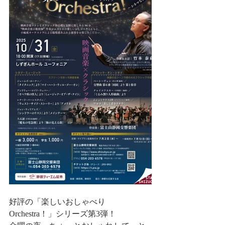
好評の「楽しいおしゃべり
Orchestra！」シリーズ第3弾！