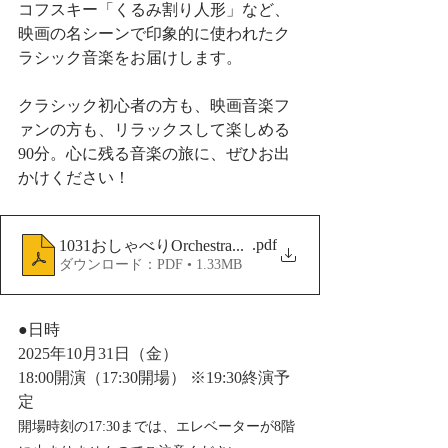
コフスキー「くるみ割り人形」など、
映画の名シーンで印象的に使われたク
ラシック音楽をお届けします。
クラシック初心者の方も、映画音楽フ
ァンの方も、リラックスして楽しめる
90分。心に残る音楽の旅に、ぜひお出
かけください！
.pdf
1031おしゃべりOrchestra｜チラシ
ダウンロード：PDF • 1.33MB
●日時
2025年10月31日（金）
18:00開演（17:30開場） ※19:30終演予
定
開場時刻の17:30までは、エレベーターが8階