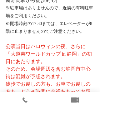
新静岡駅から徒歩約4分
※駐車場はありませんので、近隣の有料駐車
場をご利用ください。
※開場時刻の17:30までは、エレベーターが8
階に止まりませんのでご注意ください。
公演当日はハロウィンの夜、さらに
「大道芸ワールドカップ in 静岡」の初
日にあたります。
そのため、会場周辺を含む静岡市中心
街は混雑が予想されます。
徒歩でお越しの方も、お車でお越しの
方も、どうぞ時間に余裕をもってお気
をつけてお越しください。