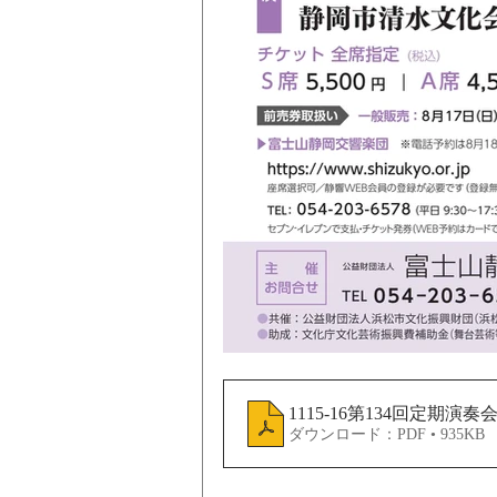
1115-16第134回定期演
ダウンロード：PDF • 935KB