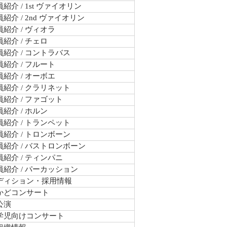
紹介 / 1st ヴァイオリン
紹介 / 2nd ヴァイオリン
紹介 / ヴィオラ
紹介 / チェロ
紹介 / コントラバス
紹介 / フルート
紹介 / オーボエ
紹介 / クラリネット
紹介 / ファゴット
紹介 / ホルン
紹介 / トランペット
紹介 / トロンボーン
員紹介 / バストロンボーン
紹介 / ティンパニ
員紹介 / パーカッション
ディション・採用情報
かどコンサート
公演
学児向けコンサート