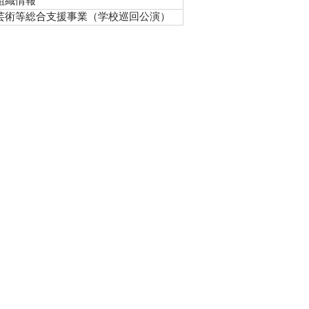
組織情報
芸術等総合支援事業（学校巡回公演）