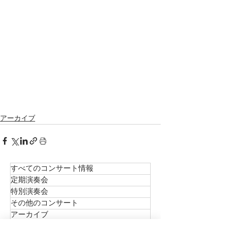
アーカイブ
すべてのコンサート情報
定期演奏会
特別演奏会
その他のコンサート
アーカイブ