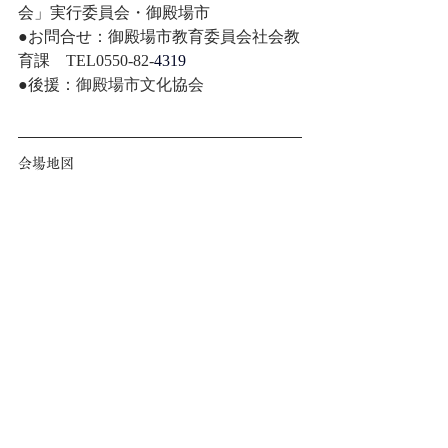
会」実行委員会・御殿場市
●お問合せ：御殿場市教育委員会社会教
育課　TEL0550-82-
4319
●後援：
御殿場市文化協会
会場地図