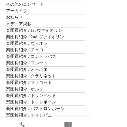
その他のコンサート
アーカイブ
お知らせ
メディア掲載
楽団員紹介 / 1st ヴァイオリン
楽団員紹介 / 2nd ヴァイオリン
楽団員紹介 / ヴィオラ
楽団員紹介 / チェロ
楽団員紹介 / コントラバス
楽団員紹介 / フルート
楽団員紹介 / オーボエ
楽団員紹介 / クラリネット
楽団員紹介 / ファゴット
楽団員紹介 / ホルン
楽団員紹介 / トランペット
楽団員紹介 / トロンボーン
楽団員紹介 / バストロンボーン
楽団員紹介 / ティンパニ
楽団員紹介 / パーカッション