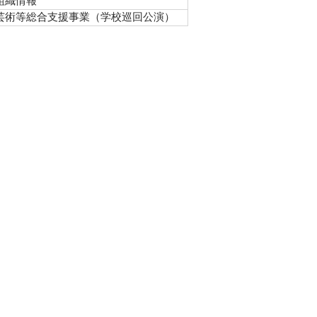
組織情報
芸術等総合支援事業（学校巡回公演）