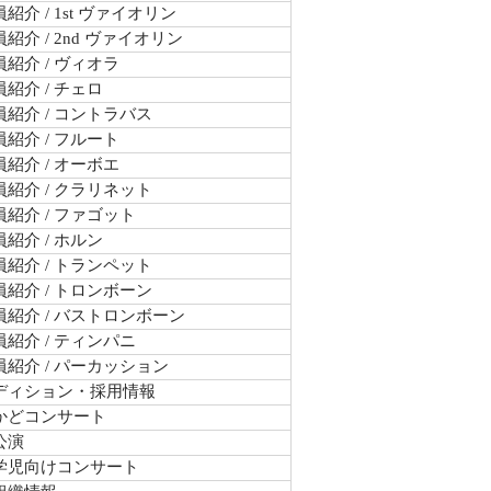
紹介 / 1st ヴァイオリン
紹介 / 2nd ヴァイオリン
紹介 / ヴィオラ
紹介 / チェロ
紹介 / コントラバス
紹介 / フルート
紹介 / オーボエ
紹介 / クラリネット
紹介 / ファゴット
紹介 / ホルン
紹介 / トランペット
紹介 / トロンボーン
員紹介 / バストロンボーン
紹介 / ティンパニ
員紹介 / パーカッション
ディション・採用情報
かどコンサート
公演
学児向けコンサート