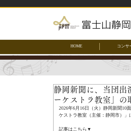
HOME
コンサ
静岡新聞に、当団出
ーケストラ教室」の
2026年6月16日（火）静岡新聞
ケストラ教室（主催：静岡市）」
記事はこちら▼