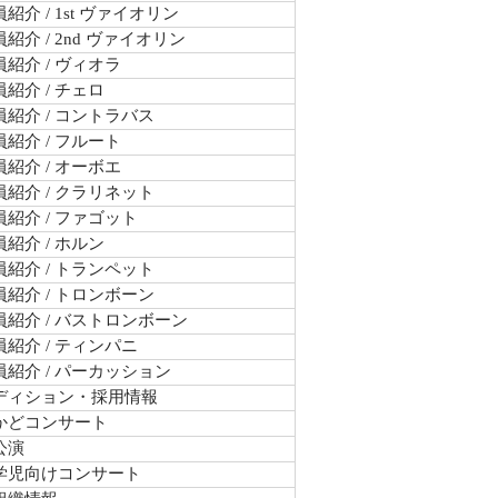
紹介 / 1st ヴァイオリン
紹介 / 2nd ヴァイオリン
紹介 / ヴィオラ
紹介 / チェロ
紹介 / コントラバス
紹介 / フルート
紹介 / オーボエ
紹介 / クラリネット
紹介 / ファゴット
紹介 / ホルン
紹介 / トランペット
紹介 / トロンボーン
員紹介 / バストロンボーン
紹介 / ティンパニ
員紹介 / パーカッション
ディション・採用情報
かどコンサート
公演
学児向けコンサート