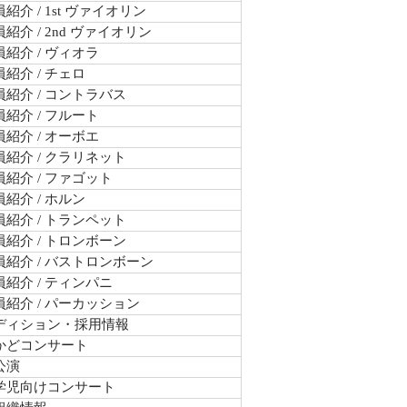
紹介 / 1st ヴァイオリン
紹介 / 2nd ヴァイオリン
紹介 / ヴィオラ
紹介 / チェロ
紹介 / コントラバス
紹介 / フルート
紹介 / オーボエ
紹介 / クラリネット
紹介 / ファゴット
紹介 / ホルン
紹介 / トランペット
紹介 / トロンボーン
員紹介 / バストロンボーン
紹介 / ティンパニ
員紹介 / パーカッション
ディション・採用情報
かどコンサート
公演
学児向けコンサート