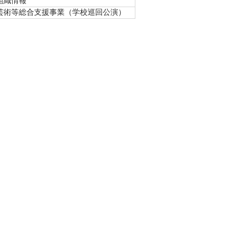
組織情報
芸術等総合支援事業（学校巡回公演）