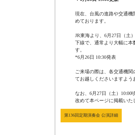
現在、台風の進路や交通機
めております。
JR東海より、6月27日（
下線で、通常より大幅に本
す。
*6月26日 10:30発表
ご来場の際は、各交通機関
てお越しくださいますよう
なお、6月27日（土）10
改めて本ページに掲載いた
第136回定期演奏会 公演詳細