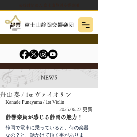
公益財団法人 富士山静岡交響楽団
NEWS
舟山 奏 / 1st ヴァイオリン
Kanade Funayama / 1st Violin
2025.06.27 更新
静響楽員が感じる静岡の魅力！
静岡で電車に乗っていると、何の楽器
なの？と、話かけて頂く事がありま