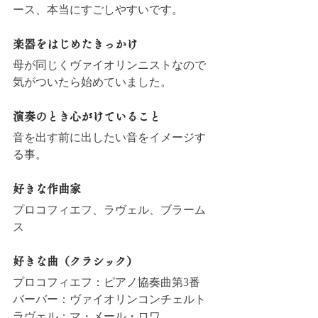
ース、本当にすごしやすいです。
楽器をはじめたきっかけ
母が同じくヴァイオリンニストなので
気がついたら始めていました。
演奏のとき心がけていること
音を出す前に出したい音をイメージす
る事。
好きな作曲家
プロコフィエフ、ラヴェル、ブラーム
ス
好きな曲（クラシック）
プロコフィエフ：ピアノ協奏曲第3番
バーバー：ヴァイオリンコンチェルト
ラヴェル：マ・メール・ロワ