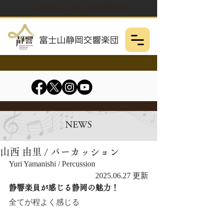
公益財団法人 富士山静岡交響楽団
NEWS
山西 由里 / パーカッション
Yuri Yamanishi / Percussion
2025.06.27 更新
静響楽員が感じる静岡の魅力！
全てが程よく感じる