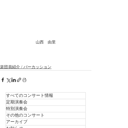
山西　由里
楽団員紹介 / パーカッション
すべてのコンサート情報
定期演奏会
特別演奏会
その他のコンサート
アーカイブ