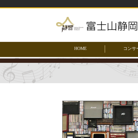
HOME
コンサ