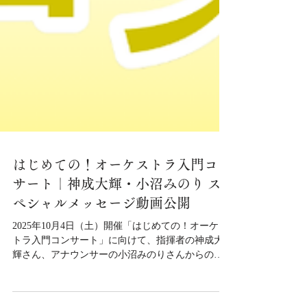
はじめての！オーケストラ入門コン
サート｜神成大輝・小沼みのり ス