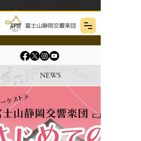
公益財団法人 富士山静岡交響楽団
NEWS