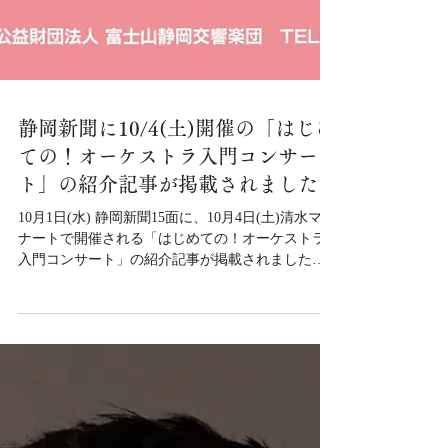
静岡新聞に10/4(土)開催の「はじめ
ての！オーケストラ入門コンサー
ト」の紹介記事が掲載されました
10月1日(水) 静岡新聞15面に、10月4日(土)清水マリ
ナートで開催される「はじめての！オーケストラ
入門コンサート」の紹介記事が掲載されました。
オーケストラの演奏を気軽に親しめるコンサート
とご紹介いただきました。 ぜひご覧ください。 記
事はこちら▼ オーケストラを気軽に親しもう １
０月４日、静岡市清水区で演奏会｜静岡新聞
DIGITAL 静岡県のニュース