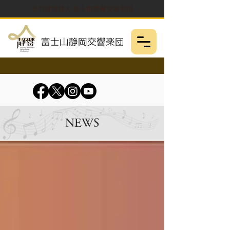
公益財団法人 富士山静岡交響楽団
NEWS