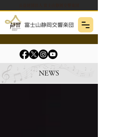
公益財団法人 富士山静岡交響楽団
NEWS