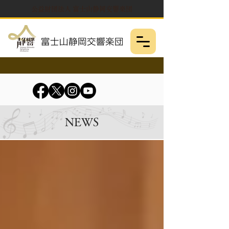
公益財団法人 富士山静岡交響楽団
NEWS