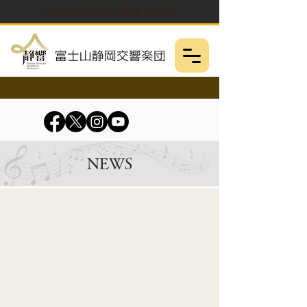
公益財団法人 富士山静岡交響楽団
NEWS