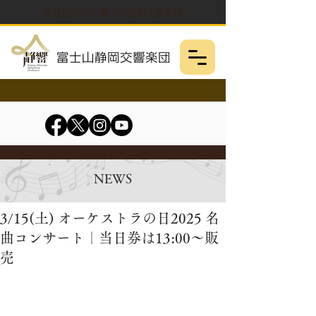
公益財団法人 富士山静岡交響楽団
NEWS
3/15(土) オーケストラの日2025 名
曲コンサート｜当日券は13:00～販
売