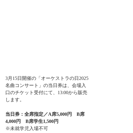
3月15日開催の「オーケストラの日2025 
名曲コンサート」の当日券は、会場入
口のチケット受付にて、13:00から販売
します。
当日券：全席指定／A席5,000円　B席
4,000円　B席学生1,500円
※未就学児入場不可