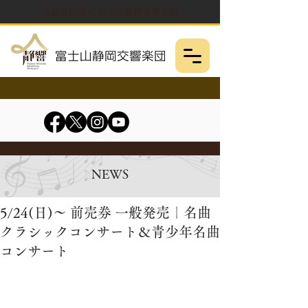
公益財団法人 富士山静岡交響楽団
NEWS
5/24(日)～ 前売券 一般発売｜名曲
クラシックコンサート＆青少年名曲
コンサート